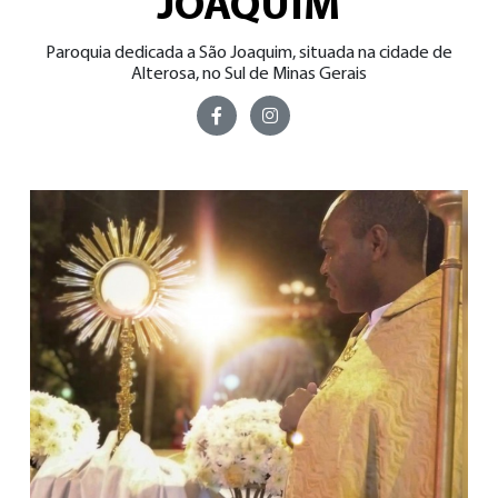
JOAQUIM
Paroquia dedicada a São Joaquim, situada na cidade de
Alterosa, no Sul de Minas Gerais