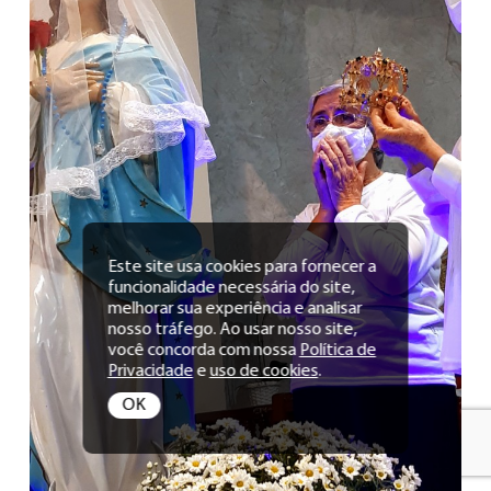
Este site usa cookies para fornecer a
funcionalidade necessária do site,
melhorar sua experiência e analisar
nosso tráfego. Ao usar nosso site,
você concorda com nossa
Política de
Privacidade
e
uso de cookies
.
OK